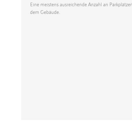
Eine meistens ausreichende Anzahl an Parkplätzen 
dem Gebäude.