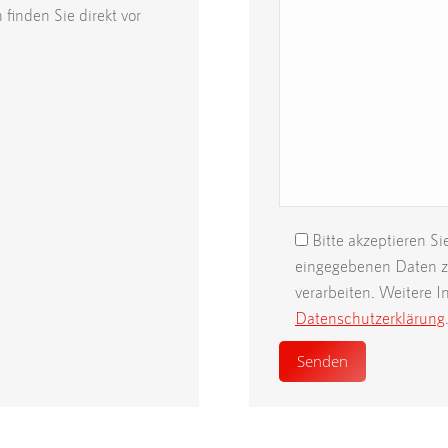
finden Sie direkt vor
Bitte akzeptieren Si
eingegebenen Daten z
verarbeiten. Weitere I
Datenschutzerklärung