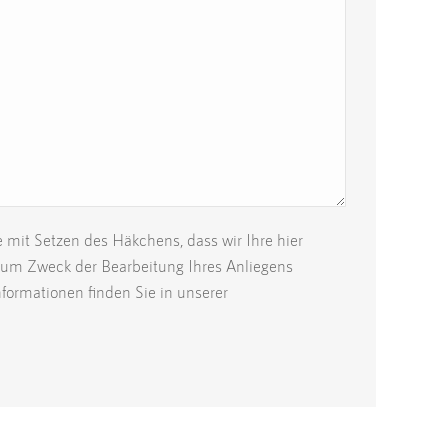
e mit Setzen des Häkchens, dass wir Ihre hier
um Zweck der Bearbeitung Ihres Anliegens
nformationen finden Sie in unserer
.