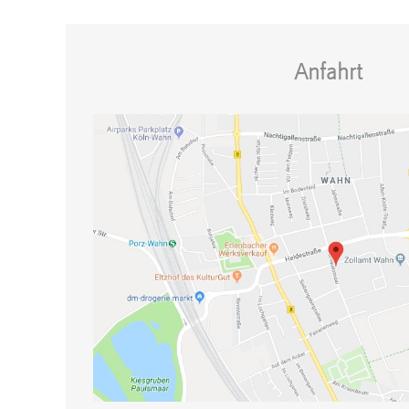
Anfahrt