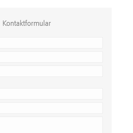
Kontaktformular