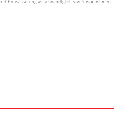
nd Entwässerungsgeschwindigkeit von Suspensionen
.