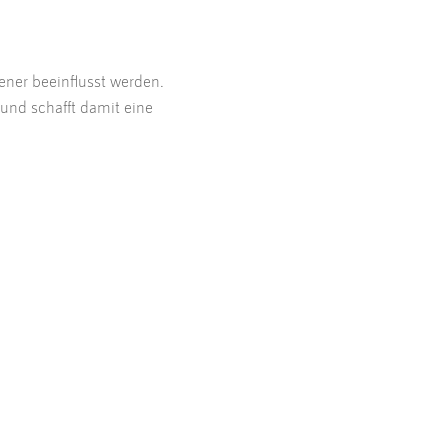
ner beeinflusst werden.
und schafft damit eine