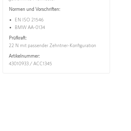
Normen und Vorschriften:
EN ISO 21546
BMW AA-0134
Prüfkraft:
22 N mit passender Zehntner-Konfiguration
Artikelnummer:
43010933 / ACC1345