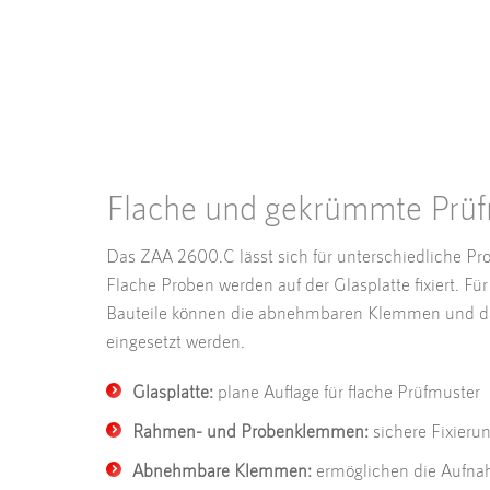
Flache und gekrümmte Prüf
Das ZAA 2600.C lässt sich für unterschiedliche Pr
Flache Proben werden auf der Glasplatte fixiert. F
Bauteile können die abnehmbaren Klemmen und d
eingesetzt werden.
Glasplatte:
plane Auflage für flache Prüfmuster
Rahmen- und Probenklemmen:
sichere Fixieru
Abnehmbare Klemmen:
ermöglichen die Aufn