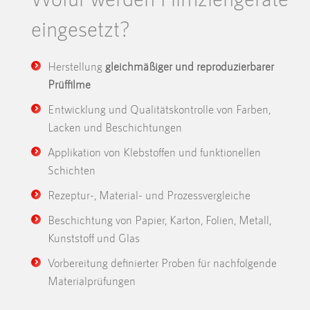
eingesetzt?
Herstellung
gleichmäßiger und reproduzierbarer
Prüffilme
Entwicklung und Qualitätskontrolle von Farben,
Lacken und Beschichtungen
Applikation von Klebstoffen und funktionellen
Schichten
Rezeptur-, Material- und Prozessvergleiche
Beschichtung von Papier, Karton, Folien, Metall,
Kunststoff und Glas
Vorbereitung definierter Proben für nachfolgende
Materialprüfungen