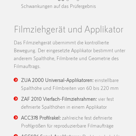
Schwankungen auf das Prüfergebnis
Filmziehgerät und Applikator
Das Filmziehgerät übernimmt die kontrollierte
Bewegung. Der eingesetzte Applikator bestimmt unter
anderem Spalthöhe, Filmbreite und Geometrie des
Filmauftrags.
ZUA 2000 Universal-Applikatoren:
einstellbare
Spalthöhe und Filmbreiten von 60 bis 220 mm
ZAF 2010 Vierfach-Filmziehrahmen:
vier fest
definierte Spalthöhen in einem Applikator
ACC378 Profilrakel:
zahlreiche fest definierte
Profilgrößen für reproduzierbare Filmaufträge