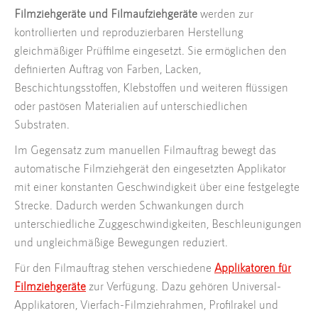
Filmziehgeräte und Filmaufziehgeräte
werden zur
kontrollierten und reproduzierbaren Herstellung
gleichmäßiger Prüffilme eingesetzt. Sie ermöglichen den
definierten Auftrag von Farben, Lacken,
Beschichtungsstoffen, Klebstoffen und weiteren flüssigen
oder pastösen Materialien auf unterschiedlichen
Substraten.
Im Gegensatz zum manuellen Filmauftrag bewegt das
automatische Filmziehgerät den eingesetzten Applikator
mit einer konstanten Geschwindigkeit über eine festgelegte
Strecke. Dadurch werden Schwankungen durch
unterschiedliche Zuggeschwindigkeiten, Beschleunigungen
und ungleichmäßige Bewegungen reduziert.
Für den Filmauftrag stehen verschiedene
Applikatoren für
Filmziehgeräte
zur Verfügung. Dazu gehören Universal-
Applikatoren, Vierfach-Filmziehrahmen, Profilrakel und