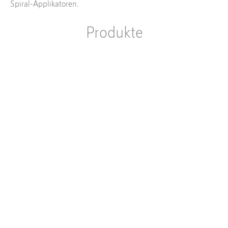
Spiral-Applikatoren.
Produkte