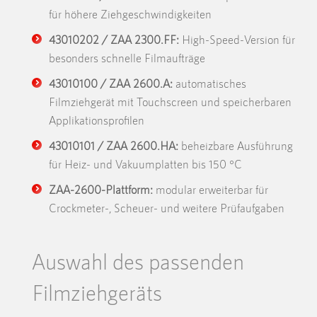
für höhere Ziehgeschwindigkeiten
43010202 / ZAA 2300.FF:
High-Speed-Version für
besonders schnelle Filmaufträge
43010100 / ZAA 2600.A:
automatisches
Filmziehgerät mit Touchscreen und speicherbaren
Applikationsprofilen
43010101 / ZAA 2600.HA:
beheizbare Ausführung
für Heiz- und Vakuumplatten bis 150 °C
ZAA-2600-Plattform:
modular erweiterbar für
Crockmeter-, Scheuer- und weitere Prüfaufgaben
Auswahl des passenden
Filmziehgeräts